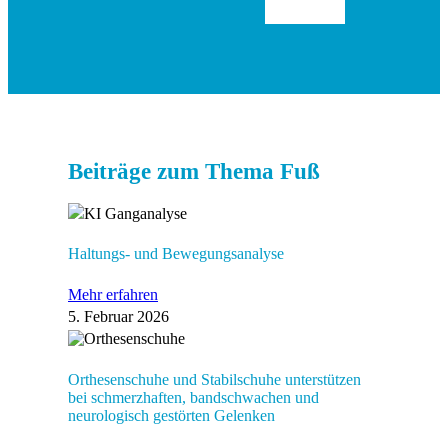
Beiträge zum Thema Fuß
Haltungs- und Bewegungsanalyse
Mehr erfahren
5. Februar 2026
Orthesenschuhe und Stabilschuhe unterstützen
bei schmerzhaften, bandschwachen und
neurologisch gestörten Gelenken