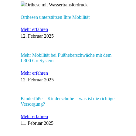
Orthesen unterstützen Ihre Mobilität
Mehr erfahren
12. Februar 2025
Mehr Mobilität bei Fußheberschwäche mit dem
L300 Go System
Mehr erfahren
12. Februar 2025
Kinderfüße – Kinderschuhe – was ist die richtige
Versorgung?
Mehr erfahren
11. Februar 2025