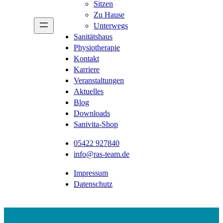
Sitzen
Zu Hause
Unterwegs
Sanitätshaus
Physiotherapie
Kontakt
Karriere
Veranstaltungen
Aktuelles
Blog
Downloads
Sanivita-Shop
05422 927840
info@ras-team.de
Impressum
Datenschutz