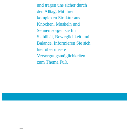
und tragen uns sicher durch
den Alltag. Mit ihrer
komplexen Struktur aus
Knochen, Muskeln und
Sehnen sorgen sie für
Stabilität, Beweglichkeit und
Balance. Informieren Sie sich
hier über unsere
Versorgungsmöglichkeiten
zum Thema Fuß.
Unsere Leistungen für Sie