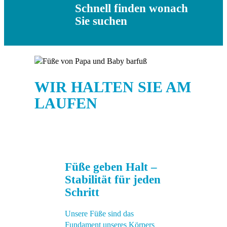
Schnell finden wonach
Sie suchen
WIR HALTEN SIE AM
LAUFEN
Füße geben Halt –
Stabilität für jeden
Schritt
Unsere Füße sind das
Fundament unseres Körpers