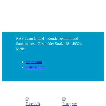
RAS Team GmbH · Kundenzentrum und
Sanitätshaus · Gesmolder Straße 18 · 49324
Melle
Impressum
Datenschutz