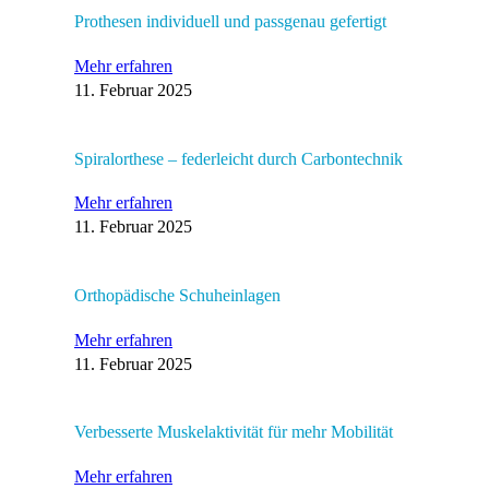
Prothesen individuell und passgenau gefertigt
Mehr erfahren
11. Februar 2025
Spiralorthese – federleicht durch Carbontechnik
Mehr erfahren
11. Februar 2025
Orthopädische Schuheinlagen
Mehr erfahren
11. Februar 2025
Verbesserte Muskelaktivität für mehr Mobilität
Mehr erfahren