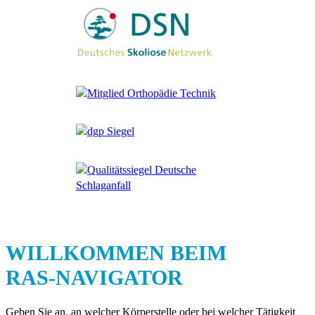
WILLKOMMEN BEIM
RAS-NAVIGATOR
Geben Sie an, an welcher Körperstelle oder bei welcher Tätigkeit