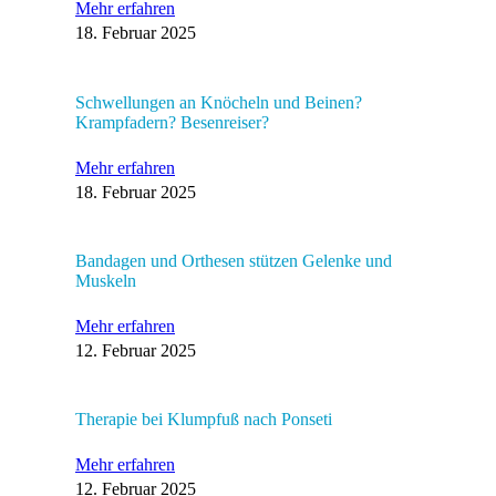
Mehr erfahren
18. Februar 2025
Schwellungen an Knöcheln und Beinen?
Krampfadern? Besenreiser?
Mehr erfahren
18. Februar 2025
Bandagen und Orthesen stützen Gelenke und
Muskeln
Mehr erfahren
12. Februar 2025
Therapie bei Klumpfuß nach Ponseti
Mehr erfahren
12. Februar 2025