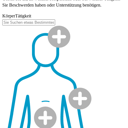
Sie Beschwerden haben oder Unterstützung benötigen.
Körper
Tätigkeit