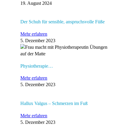
19. August 2024
Der Schuh für sensible, anspruchsvolle Füße
Mehr erfahren
5. Dezember 2023
Physiotherapie…
Mehr erfahren
5. Dezember 2023
Hallux Valgus – Schmerzen im Fuß
Mehr erfahren
5. Dezember 2023