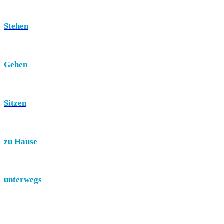
Stehen
Gehen
Sitzen
zu Hause
unterwegs