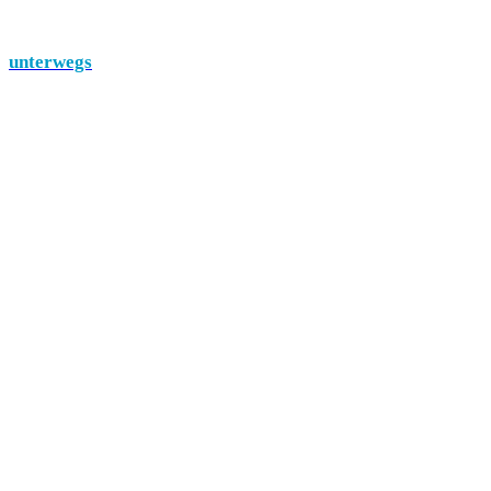
unterwegs