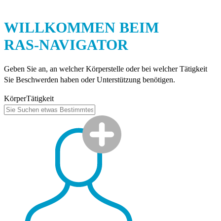
WILLKOMMEN BEIM
RAS-NAVIGATOR
Geben Sie an, an welcher Körperstelle oder bei welcher Tätigkeit
Sie Beschwerden haben oder Unterstützung benötigen.
Körper
Tätigkeit