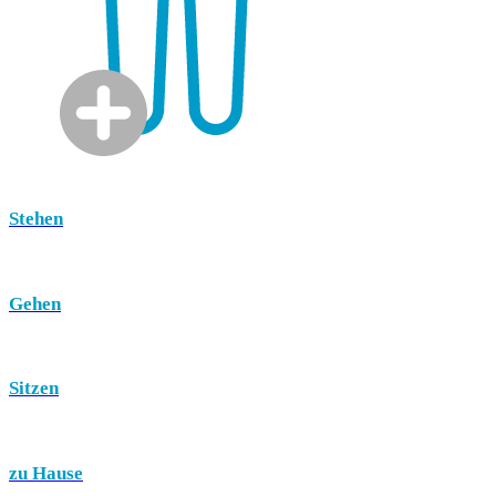
Stehen
Gehen
Sitzen
zu Hause