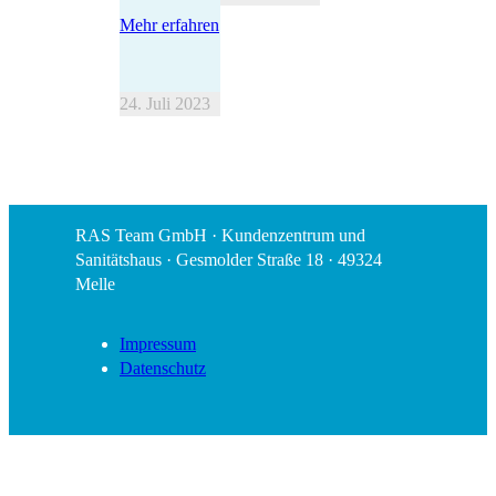
Mehr erfahren
24. Juli 2023
RAS Team GmbH · Kundenzentrum und
Sanitätshaus · Gesmolder Straße 18 · 49324
Melle
Impressum
Datenschutz