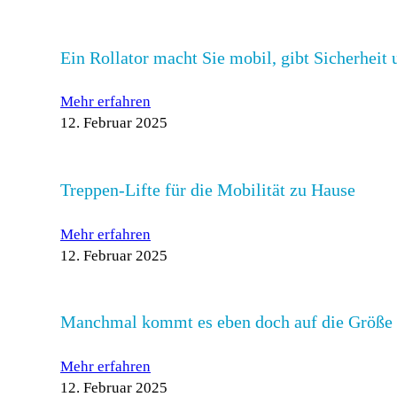
Ein Rollator macht Sie mobil, gibt Sicherheit
Mehr erfahren
12. Februar 2025
Treppen-Lifte für die Mobilität zu Hause
Mehr erfahren
12. Februar 2025
Manchmal kommt es eben doch auf die Größe
Mehr erfahren
12. Februar 2025