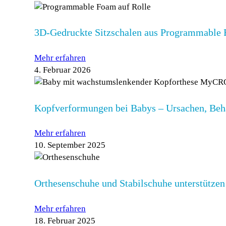
3D-Gedruckte Sitzschalen aus Programmabl
Mehr erfahren
4. Februar 2026
Kopfverformungen bei Babys – Ursachen, Beh
Mehr erfahren
10. September 2025
Orthesenschuhe und Stabilschuhe unterstütze
Mehr erfahren
18. Februar 2025