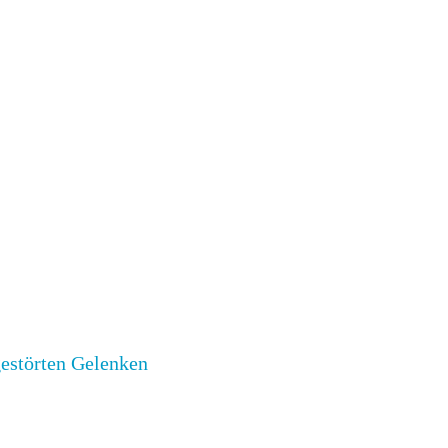
gestörten Gelenken