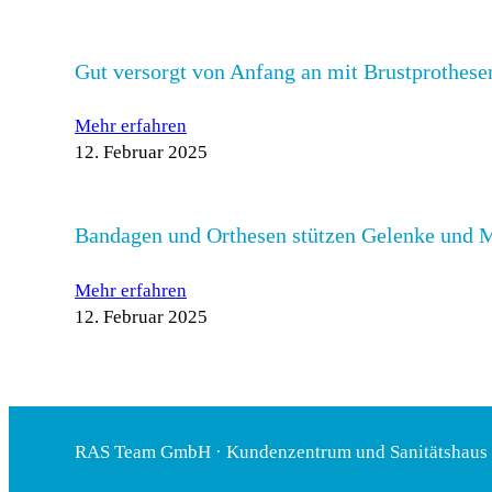
Gut versorgt von Anfang an mit Brustprothes
Mehr erfahren
12. Februar 2025
Bandagen und Orthesen stützen Gelenke und 
Mehr erfahren
12. Februar 2025
RAS Team GmbH · Kundenzentrum und Sanitätshaus ·