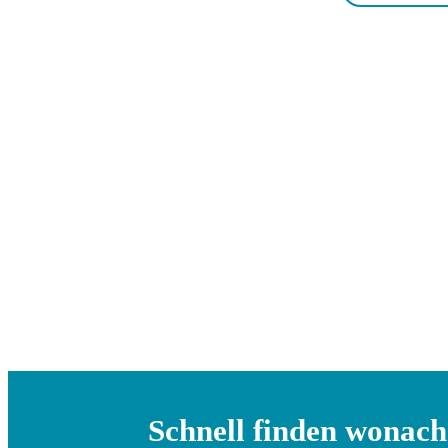
Schnell finden wonach