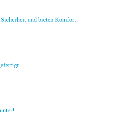
n Sicherheit und bieten Komfort
efertigt
unter!