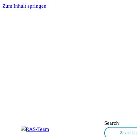
Zum Inhalt springen
Search