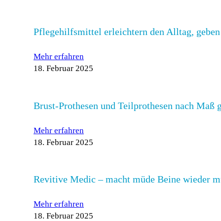
Pflegehilfsmittel erleichtern den Alltag, gebe
Mehr erfahren
18. Februar 2025
Brust-Prothesen und Teilprothesen nach Maß g
Mehr erfahren
18. Februar 2025
Revitive Medic – macht müde Beine wieder m
Mehr erfahren
18. Februar 2025