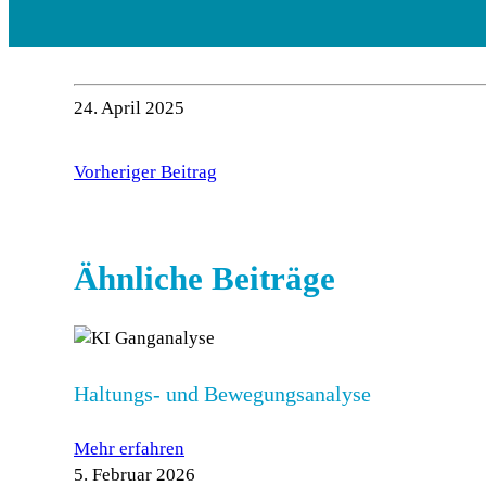
24. April 2025
Vorheriger Beitrag
Ähnliche Beiträge
Haltungs- und Bewegungsanalyse
Mehr erfahren
5. Februar 2026