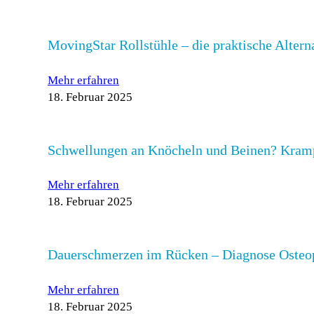
MovingStar Rollstühle – die praktische Altern
Mehr erfahren
18. Februar 2025
Schwellungen an Knöcheln und Beinen? Kramp
Mehr erfahren
18. Februar 2025
Dauerschmerzen im Rücken – Diagnose Osteo
Mehr erfahren
18. Februar 2025