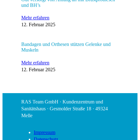
und BH’s
Mehr erfahren
12. Februar 2025
Bandagen und Orthesen stützen Gelenke und
Muskeln
Mehr erfahren
12. Februar 2025
RAS Team GmbH · Kundenzentrum und
Sanitätshaus · Gesmolder Straße 18 · 49324
Melle
Impressum
Datenschutz