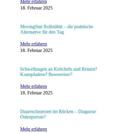
Mehr erfahren
18. Februar 2025
MovingStar Rollstühle – die praktische
Alternative für den Tag
Mehr erfahren
18. Februar 2025
Schwellungen an Knöcheln und Beinen?
Krampfadern? Besenreiser?
Mehr erfahren
18. Februar 2025
Dauerschmerzen im Rücken – Diagnose
Osteoporose?
Mehr erfahren