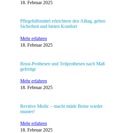
18. Februar 2025
Pflegehilfsmittel erleichtern den Alltag, geben
Sicherheit und bieten Komfort
Mehr erfahren
18. Februar 2025
Brust-Prothesen und Teilprothesen nach Maß
gefertigt
Mehr erfahren
18. Februar 2025
Revitive Medic – macht müde Beine wieder
munter!
Mehr erfahren
18. Februar 2025