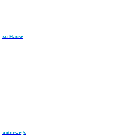
zu Hause
unterwegs