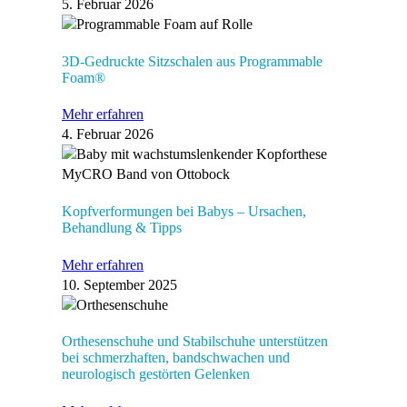
5. Februar 2026
3D-Gedruckte Sitzschalen aus Programmable
Foam®
Mehr erfahren
4. Februar 2026
Kopfverformungen bei Babys – Ursachen,
Behandlung & Tipps
Mehr erfahren
10. September 2025
Orthesenschuhe und Stabilschuhe unterstützen
bei schmerzhaften, bandschwachen und
neurologisch gestörten Gelenken