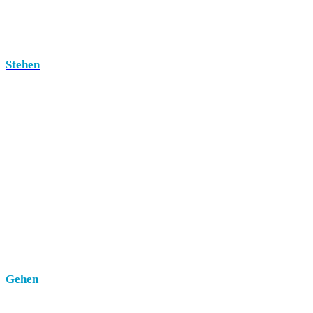
Stehen
Gehen