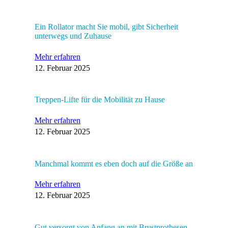
Ein Rollator macht Sie mobil, gibt Sicherheit
unterwegs und Zuhause
Mehr erfahren
12. Februar 2025
Treppen-Lifte für die Mobilität zu Hause
Mehr erfahren
12. Februar 2025
Manchmal kommt es eben doch auf die Größe an
Mehr erfahren
12. Februar 2025
Gut versorgt von Anfang an mit Brustprothesen