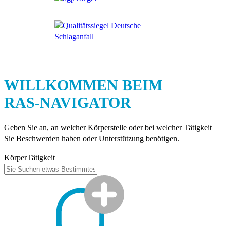
WILLKOMMEN BEIM
RAS-NAVIGATOR
Geben Sie an, an welcher Körperstelle oder bei welcher Tätigkeit
Sie Beschwerden haben oder Unterstützung benötigen.
Körper
Tätigkeit