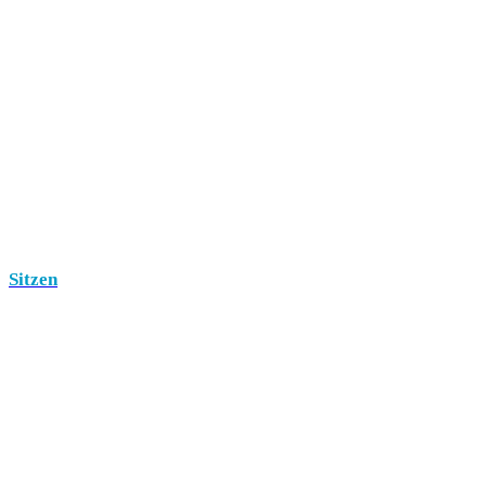
Sitzen