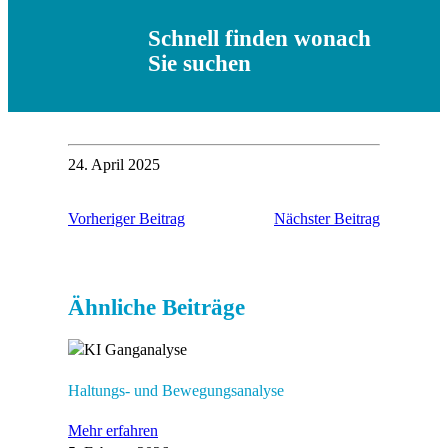
Schnell finden wonach
Sie suchen
24. April 2025
Vorheriger Beitrag
Nächster Beitrag
Ähnliche Beiträge
Haltungs- und Bewegungsanalyse
Mehr erfahren