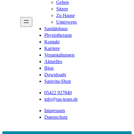
Gehen
Sitzen
Zu Hause
Unterwegs
Sanitätshaus
Physiotherapie
Kontakt
Karriere
Veranstaltungen
Aktuelles
Blog
Downloads
Sanivita-Shop
05422 927840
info@ras-team.de
Impressum
Datenschutz